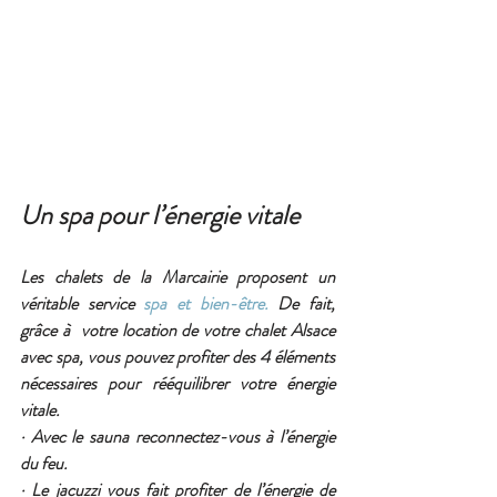
Un spa pour l’énergie vitale
Les chalets de la Marcairie proposent un 
véritable service 
spa et bien-être.
 De fait, 
grâce à  votre location de votre chalet Alsace 
avec spa, vous pouvez profiter des 4 éléments 
nécessaires pour rééquilibrer votre énergie 
vitale.
· Avec le sauna reconnectez-vous à l’énergie 
du feu.
· Le jacuzzi vous fait profiter de l’énergie de 