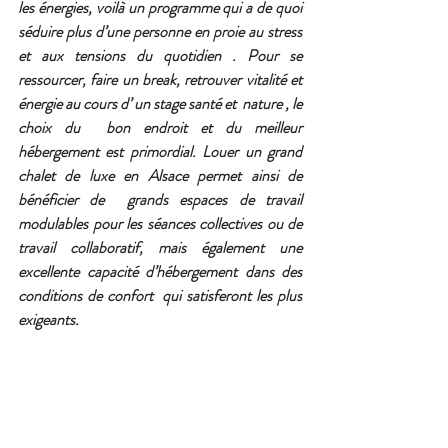
les énergies, voilà un programme qui a de quoi 
séduire plus d’une personne en proie au stress  
et aux tensions du quotidien . Pour se 
ressourcer, faire un break, retrouver vitalité et 
énergie au cours d’ un stage santé et  nature , le 
choix du  bon endroit et du meilleur  
hébergement est primordial. Louer un grand 
chalet de luxe en Alsace permet ainsi de 
bénéficier de  grands espaces de travail  
modulables pour les séances collectives ou de 
travail collaboratif, mais également une 
excellente capacité d’hébergement dans des 
conditions de confort  qui satisferont les plus 
exigeants.