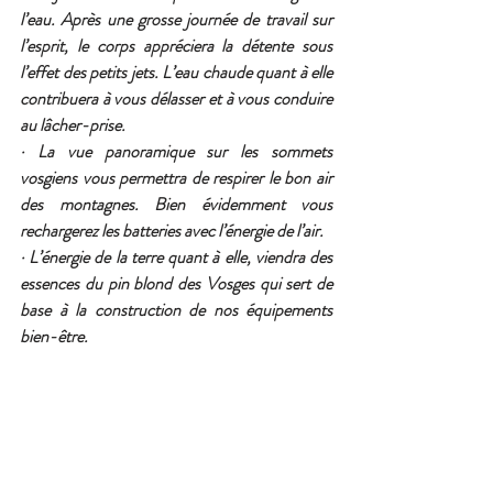
l’eau. Après une grosse journée de travail sur 
l’esprit, le corps appréciera la détente sous 
l’effet des petits jets. L’eau chaude quant à elle 
contribuera à vous délasser et à vous conduire 
au lâcher-prise. 
· La vue panoramique sur les sommets 
vosgiens vous permettra de respirer le bon air 
des montagnes. Bien évidemment vous 
rechargerez les batteries avec l’énergie de l’air.
· L’énergie de la terre quant à elle, viendra des 
essences du pin blond des Vosges qui sert de 
base à la construction de nos équipements 
bien-être.