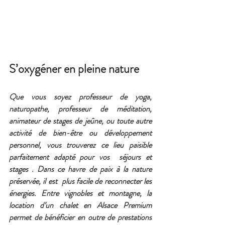
S’oxygéner en pleine nature
Que vous soyez professeur de yoga, 
naturopathe, professeur de méditation,  
animateur de stages de jeûne, ou toute autre 
activité de bien-être ou développement 
personnel, vous trouverez ce lieu paisible  
parfaitement adapté pour vos  séjours et 
stages . Dans ce havre de paix à la nature 
préservée, il est  plus facile de reconnecter les 
énergies. Entre vignobles et montagne, la 
location d’un chalet en Alsace Premium 
permet de bénéficier en outre de prestations 