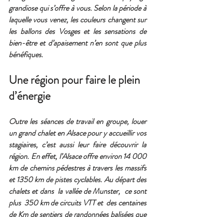
grandiose qui s’offre à vous. Selon la période à 
laquelle vous venez, les couleurs changent sur 
les ballons des Vosges et les sensations de 
bien-être et d’apaisement n’en sont que plus 
bénéfiques.
Une région pour faire le plein 
d’énergie
Outre les séances de travail en groupe, louer 
un grand chalet en Alsace pour y accueillir vos 
stagiaires, c’est aussi leur faire découvrir la 
région. En effet, l’Alsace offre environ 14 000 
km de chemins pédestres à travers les massifs 
et 1350 km de pistes cyclables. Au départ des 
chalets et dans  la vallée de Munster,  ce sont 
plus  350 km de circuits VTT et  des centaines 
de Km de sentiers de randonnées balisées que 