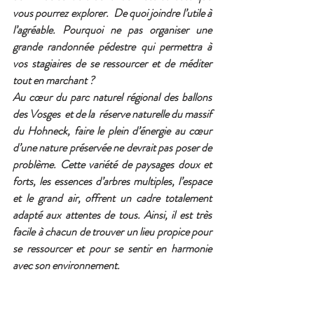
vous pourrez explorer.  De quoi joindre l’utile à 
l’agréable. Pourquoi ne pas organiser une 
grande randonnée pédestre qui permettra à 
vos stagiaires de se ressourcer et de méditer 
tout en marchant ?
Au cœur du parc naturel régional des ballons 
des Vosges  et de la  réserve naturelle du massif 
du Hohneck, faire le plein d’énergie au cœur 
d’une nature préservée ne devrait pas poser de 
problème. Cette variété de paysages doux et 
forts, les essences d’arbres multiples, l’espace 
et le grand air, offrent un cadre totalement 
adapté aux attentes de tous. Ainsi, il est très 
facile à chacun de trouver un lieu propice pour 
se ressourcer et pour se sentir en harmonie 
avec son environnement. 