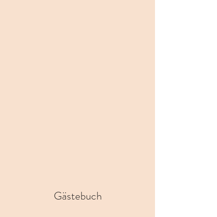
Gästebuch